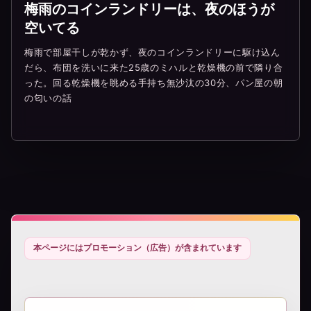
梅雨のコインランドリーは、夜のほうが
空いてる
梅雨で部屋干しが乾かず、夜のコインランドリーに駆け込ん
だら、布団を洗いに来た25歳のミハルと乾燥機の前で隣り合
った。回る乾燥機を眺める手持ち無沙汰の30分、パン屋の朝
の匂いの話
本ページにはプロモーション（広告）が含まれています