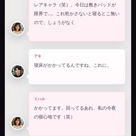
レアキャラ（笑）。今日は敷きパッドが
限界で…。これ乾かさないと寝るとこ無い
ので、しょうがなく
アキ
寝床がかかってるんですね、これに。
ミハル
かかってます。回ってるあれ、私の今夜
の寝心地です（笑）