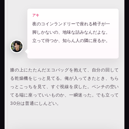
アキ
夜のコインランドリーで座れる椅子が一
脚しかないの、地味な詰みなんだよな。
立って待つか、知らん人の隣に座るか。
膝の上にたたんだエコバッグを抱えて、自分の回して
る乾燥機をじっと見てる。俺が入ってきたとき、ちら
っとこっちを見て、すぐ視線を戻した。ベンチの空い
てる端に座っていいものか、一瞬迷った。でも立って
30分は普通にしんどい。