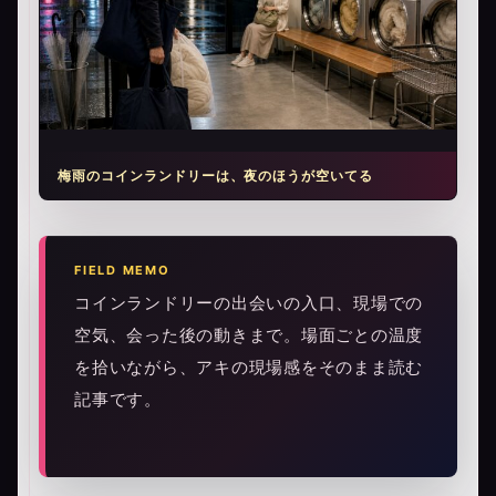
梅雨のコインランドリーは、夜のほうが空いてる
FIELD MEMO
コインランドリーの出会いの入口、現場での
空気、会った後の動きまで。場面ごとの温度
を拾いながら、アキの現場感をそのまま読む
記事です。