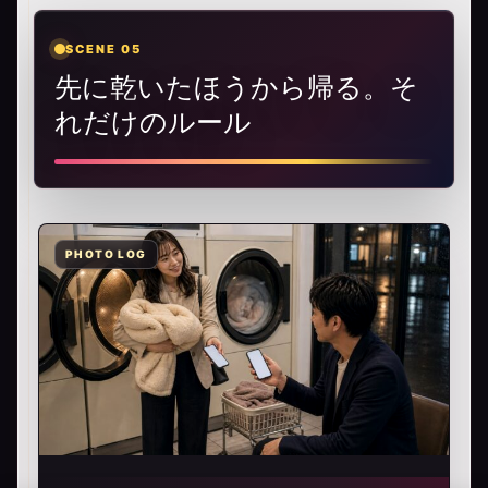
SCENE 05
先に乾いたほうから帰る。そ
れだけのルール