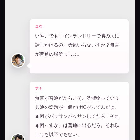
コウ
いや、でもコインランドリーで隣の人に
話しかけるの、勇気いらないすか？無言
が普通の場所っしょ。
アキ
無言が普通だからこそ、洗濯物っていう
共通の話題が一個だけ転がってんだよ。
布団がバッサンバッサンしてたら「それ
布団っすか」は普通に出るだろ。それ以
上でも以下でもない。