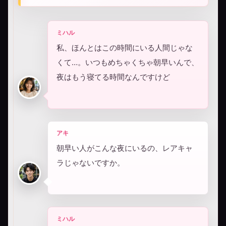
ミハル
私、ほんとはこの時間にいる人間じゃな
くて…。いつもめちゃくちゃ朝早いんで、
夜はもう寝てる時間なんですけど
アキ
朝早い人がこんな夜にいるの、レアキャ
ラじゃないですか。
ミハル