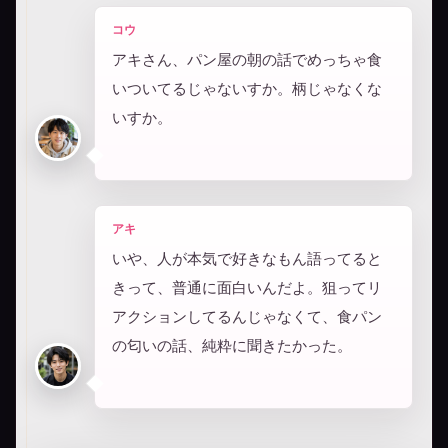
コウ
アキさん、パン屋の朝の話でめっちゃ食
いついてるじゃないすか。柄じゃなくな
いすか。
アキ
いや、人が本気で好きなもん語ってると
きって、普通に面白いんだよ。狙ってリ
アクションしてるんじゃなくて、食パン
の匂いの話、純粋に聞きたかった。