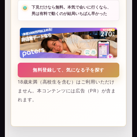
下見だけなら無料。本気で会いに行くなら、
男は有料で動くのが結局いちばん早かった
無料登録して、気になる子を探す
18歳未満（高校生を含む）はご利用いただけ
ません。本コンテンツには広告（PR）が含ま
れます。