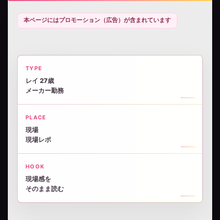
本ページにはプロモーション（広告）が含まれています
TYPE
レイ 27歳
メーカー勤務
PLACE
現場
現場レポ
HOOK
現場感を
そのまま読む