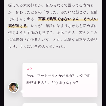
探してる素の顔とか、伝わらなくて困ってる表情と
か、伝わったときの「やった」みたいな顔とか、全部
そのまんま出る。
言葉で武装できないぶん、その人の
素が透ける
。レイが、単語に詰まりながらも諦めずに
伝えようとするのを見てて、ああこの人、芯のところ
に我慢強さがあるんだな、とか。流暢な日本語の会話
より、よっぽどその人が分かった。
コウ
それ、フットサルとかボルダリングで距
離詰まるのと、どう違うんすか?