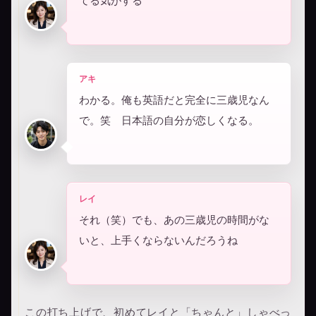
てる気がする
アキ
わかる。俺も英語だと完全に三歳児なん
で。笑 日本語の自分が恋しくなる。
レイ
それ（笑）でも、あの三歳児の時間がな
いと、上手くならないんだろうね
この打ち上げで、初めてレイと「ちゃんと」しゃべっ