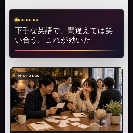
SCENE 03
下手な英語で、間違えては笑
い合う。これが効いた