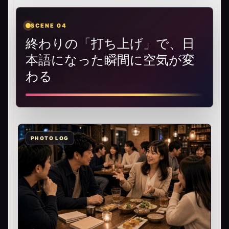
SCENE 04
終わりの「打ち上げ」で、日
本語になった瞬間に空気が変
わる