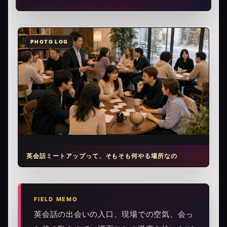
英会話ミートアップって、そもそも何やる場所なの
FIELD MEMO
英会話の出会いの入口、現場での空気、会っ