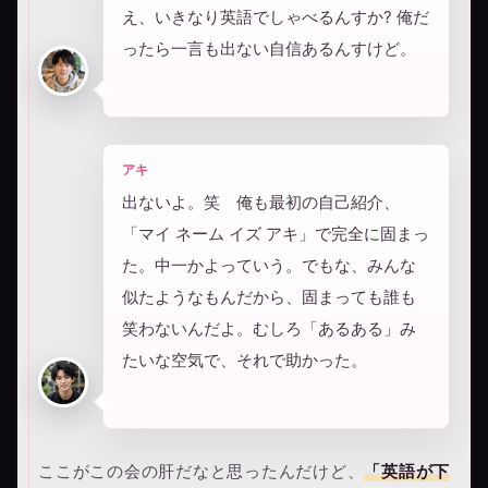
え、いきなり英語でしゃべるんすか? 俺だ
ったら一言も出ない自信あるんすけど。
アキ
出ないよ。笑 俺も最初の自己紹介、
「マイ ネーム イズ アキ」で完全に固まっ
た。中一かよっていう。でもな、みんな
似たようなもんだから、固まっても誰も
笑わないんだよ。むしろ「あるある」み
たいな空気で、それで助かった。
ここがこの会の肝だなと思ったんだけど、
「英語が下