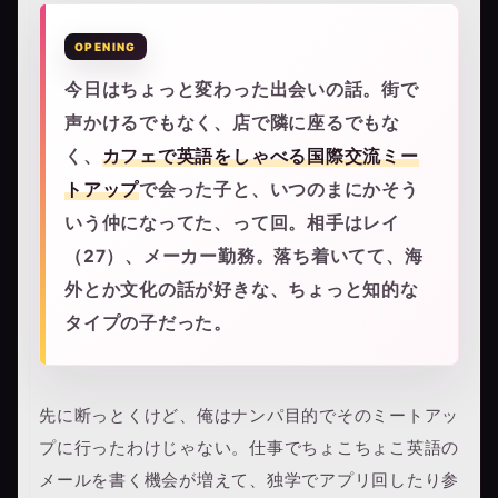
今日はちょっと変わった出会いの話。街で
声かけるでもなく、店で隣に座るでもな
く、
カフェで英語をしゃべる国際交流ミー
トアップ
で会った子と、いつのまにかそう
いう仲になってた、って回。相手はレイ
（27）、メーカー勤務。落ち着いてて、海
外とか文化の話が好きな、ちょっと知的な
タイプの子だった。
先に断っとくけど、俺はナンパ目的でそのミートアッ
プに行ったわけじゃない。仕事でちょこちょこ英語の
メールを書く機会が増えて、独学でアプリ回したり参