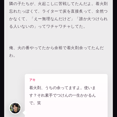
隣の子たちが、火起こしに苦戦してたんだよ。着火剤
忘れたっぽくて、ライターで炭を直接炙って、全然つ
かなくて、「えー無理なんだけど」「誰か火つけられ
る人いないの」ってワチャワチャしてた。
俺、火の番やってたから余裕で着火剤余ってたんだ
わ。
アキ
着火剤、うちの余ってますよ。使いま
す？それ素手でつけんの一生かかるん
で。笑