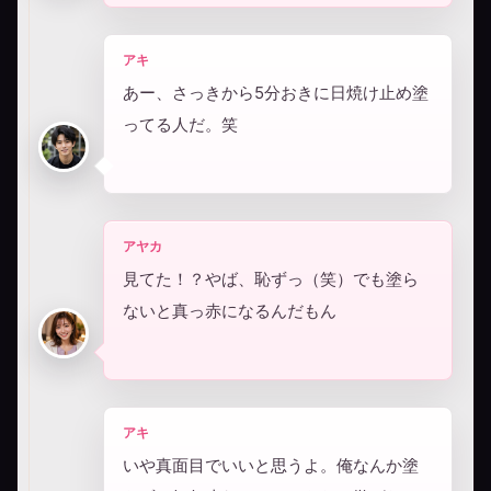
アキ
あー、さっきから5分おきに日焼け止め塗
ってる人だ。笑
アヤカ
見てた！？やば、恥ずっ（笑）でも塗ら
ないと真っ赤になるんだもん
アキ
いや真面目でいいと思うよ。俺なんか塗