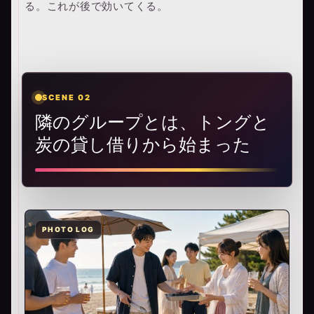
る。これが後で効いてくる。
SCENE 02
隣のグループとは、トングと
炭の貸し借りから始まった