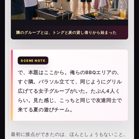
隣のグループとは、トングと炭の貸し借りから始まった
で、本題はここから。俺らのBBQエリアの、
すぐ隣。パラソル立てて、同じようにグリル
広げてる女子グループがいた。たぶん4人く
らい。見た感じ、こっちと同じで友達同士で
来てる夏の遊びチーム。
最初に接点ができたのは、ほんとしょうもないこと。