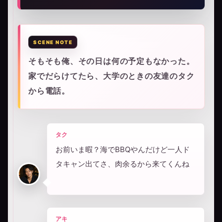
そもそも俺、その日は何の予定もなかった。
家でだらけてたら、大学のときの友達のタク
から電話。
タク
お前いま暇？海でBBQやんだけど一人ド
タキャン出てさ、肉余るから来てくんね
アキ