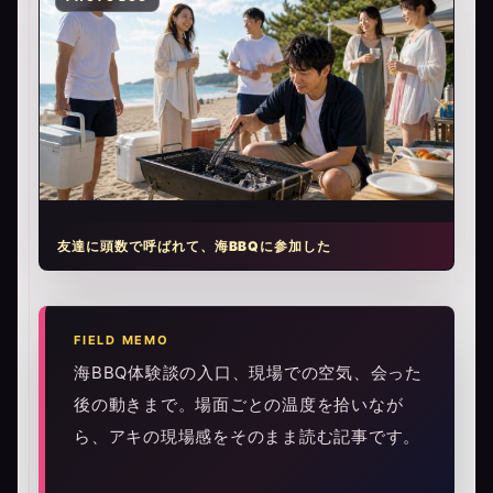
友達に頭数で呼ばれて、海BBQに参加した
FIELD MEMO
海BBQ体験談の入口、現場での空気、会った
後の動きまで。場面ごとの温度を拾いなが
ら、アキの現場感をそのまま読む記事です。