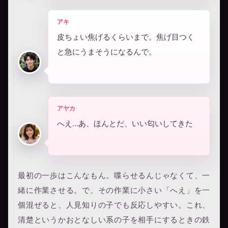
アキ
皮ちょい焦げるくらいまで。焦げ目つく
と急にうまそうになるんで。
アヤカ
へえ…あ、ほんとだ、いい匂いしてきた
最初の一歩はこんなもん。喋らせるんじゃなくて、一
緒に作業させる。で、その作業に小さい「へえ」を一
個混ぜると、人見知りの子でも反応しやすい。これ、
清楚というかおとなしい系の子を相手にするときの鉄