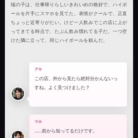
端の子は、仕事帰りらしいきれいめの格好で、ハイボ
ールを片手にスマホを見てた。表情がクールで、正直
ちょっと近寄りがたい。けど一人飲みでこの店に上が
ってきてる時点で、たぶん飲み慣れてる子だ。一つ空
けた隣に立って、同じハイボールを頼んだ。
アキ
この店、外から見たら絶対分かんないっ
すね。よく見つけました？
マホ
……前から知ってるだけです。