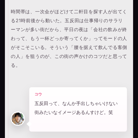
時間帯は、一次会がほどけて二軒目を探す人が出てく
る21時前後から動いた。五反田は仕事帰りのサラリ
ーマンが多い街だから、平日の夜は「会社の飲みが終
わって、もう一杯どっか寄ってくか」ってモードの人
がそこそこいる。そういう「腰を据えて飲んでる客側
の人」を狙うのが、この街の声かけのコツだと思って
る。
コウ
五反田って、なんか手出しちゃいけない
街みたいなイメージあるんすけど。笑