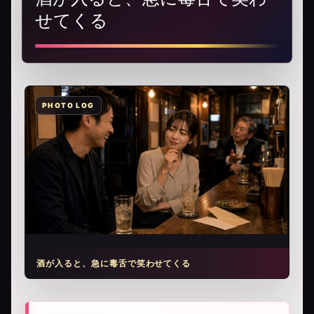
せてくる
酒が入ると、急に毒舌で笑わせてくる