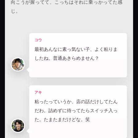
向こうが握ってて、こっちはそれに乗っかってた感
じ。
コウ
最初あんなに素っ気ない子、よく粘りま
したね。普通あきらめません？
アキ
粘ったっていうか、店の話だけしてたん
だわ。詰めずに待ってたらスイッチ入っ
た。たまたまだけどな。笑