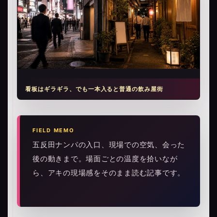
看板はギラギラ、でも一本入ると普通の飲み屋街
FIELD MEMO
五反田ナンパの入口、現場での空気、会った
後の動きまで。場面ごとの温度を拾いなが
ら、アキの現場感をそのまま読む記事です。