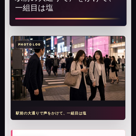
一組目は塩
駅前の大通りで声をかけて、一組目は塩