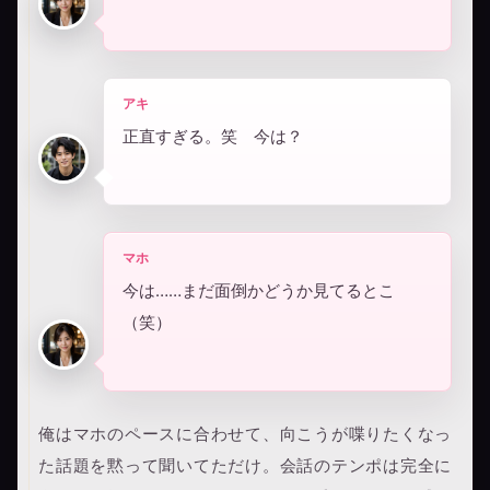
アキ
正直すぎる。笑 今は？
マホ
今は……まだ面倒かどうか見てるとこ
（笑）
俺はマホのペースに合わせて、向こうが喋りたくなっ
た話題を黙って聞いてただけ。会話のテンポは完全に