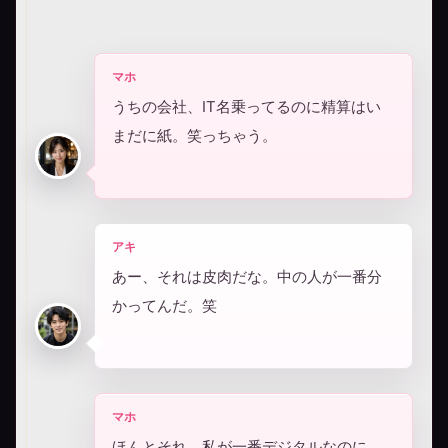
マホ
うちの会社、IT名乗ってるのに精算はい
まだに紙。笑っちゃう。
アキ
あー、それは皮肉だな。中の人が一番分
かってんだ。笑
マホ
ほんとそれ。私が一番デジタルなのに、