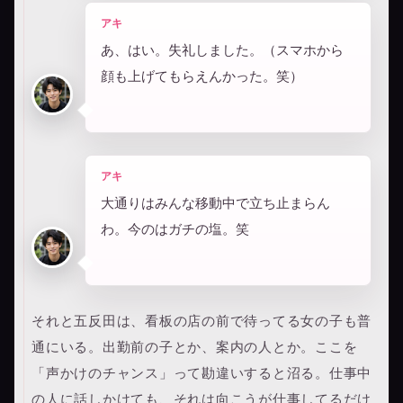
アキ
あ、はい。失礼しました。（スマホから
顔も上げてもらえんかった。笑）
アキ
大通りはみんな移動中で立ち止まらん
わ。今のはガチの塩。笑
それと五反田は、看板の店の前で待ってる女の子も普
通にいる。出勤前の子とか、案内の人とか。ここを
「声かけのチャンス」って勘違いすると沼る。仕事中
の人に話しかけても、それは向こうが仕事してるだけ