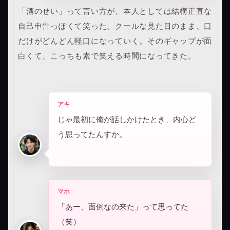
「酒のせい」って言い方が、本人としては結構正直な
自己申告っぽくて笑った。クールな見た目のまま、口
だけがどんどん軽口になっていく。そのギャップが面
白くて、こっちも素で笑える時間になってきた。
アキ
じゃ最初に俺が話しかけたとき、内心ど
う思ってたんすか。
マホ
「あー、面倒なの来た」って思ってた
（笑）