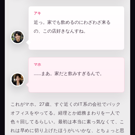
アキ
近っ。家でも飲めるのにわざわざ来る
の、この店好きなんすね。
マホ
……まあ。家だと飲みすぎるんで。
これがマホ。27歳、すぐ近くのIT系の会社でバック
オフィスをやってる。経理とか総務まわりを一人で
色々回してるらしい。最初は本当に素っ気なくて、こ
れは早めに切り上げたほうがいいかな、とちょっと思