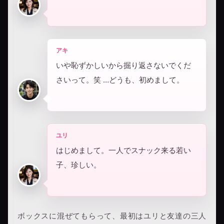
アキ
いや恥ずかしいから掘り返さないでくだ
さいって。笑 …どうも、初めまして。
ユリ
はじめまして。一人でスナック来る若い
子、珍しい。
ボックスに混ぜてもらって、最初はユリと友達の三人