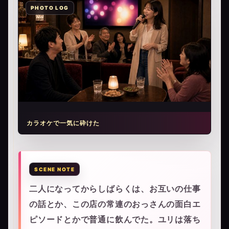
カラオケで一気に砕けた
二人になってからしばらくは、お互いの仕事
の話とか、この店の常連のおっさんの面白エ
ピソードとかで普通に飲んでた。ユリは落ち