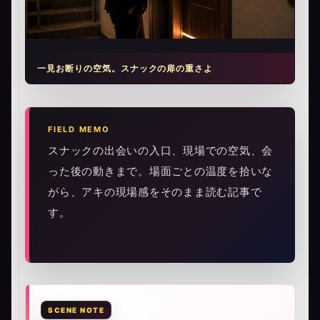
一見お断りの空気。スナックの扉の重さよ
FIELD MEMO
スナックの出会いの入口、現場での空気、会
った後の動きまで。場面ごとの温度を拾いな
がら、アキの現場感をそのまま読む記事で
す。