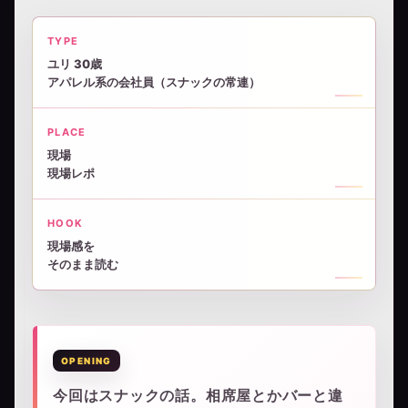
TYPE
ユリ 30歳
アパレル系の会社員（スナックの常連）
PLACE
現場
現場レポ
HOOK
現場感を
そのまま読む
今回はスナックの話。相席屋とかバーと違