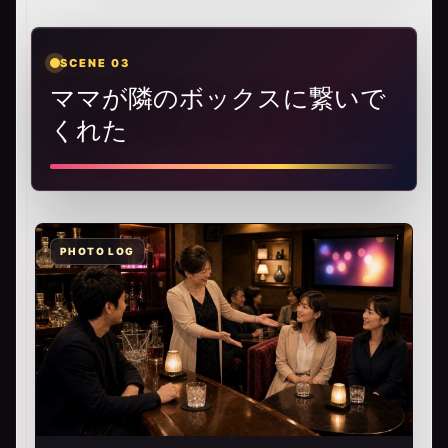
SCENE 03
ママが隣のボックスに繋いで
くれた