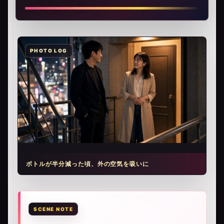
ボトルが半分減った頃、外の空気を吸いに