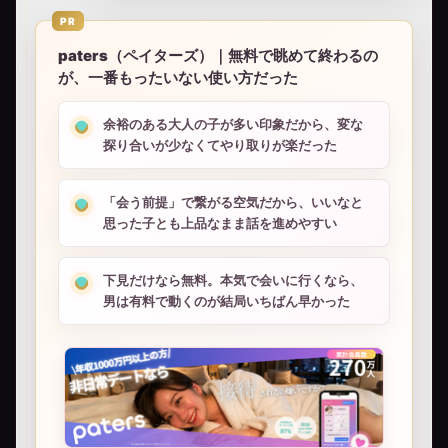
PR
paters（ペイターズ）｜無料で眺めて終わるの
が、一番もったいない使い方だった
余裕のある大人の子が多い印象だから、変な
探り合いが少なくてやり取りが楽だった
「会う前提」で繋がる空気だから、いいなと
思った子とも上品なまま話を進めやすい
下見だけなら無料。本気で会いに行くなら、
男は有料で動くのが結局いちばん早かった