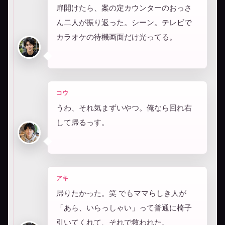
扉開けたら、案の定カウンターのおっさ
ん二人が振り返った。シーン。テレビで
カラオケの待機画面だけ光ってる。
コウ
うわ、それ気まずいやつ。俺なら回れ右
して帰るっす。
アキ
帰りたかった。笑 でもママらしき人が
「あら、いらっしゃい」って普通に椅子
引いてくれて、それで救われた。