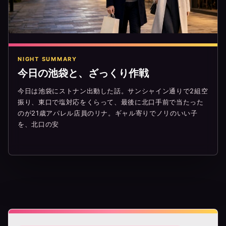
NIGHT SUMMARY
今日の池袋と、ざっくり作戦
今日は池袋にストナン出動した話。サンシャイン通りで2組空
振り、東口で塩対応をくらって、最後に北口手前で当たった
のが21歳アパレル店員のリナ。ギャル寄りでノリのいい子
を、北口の安