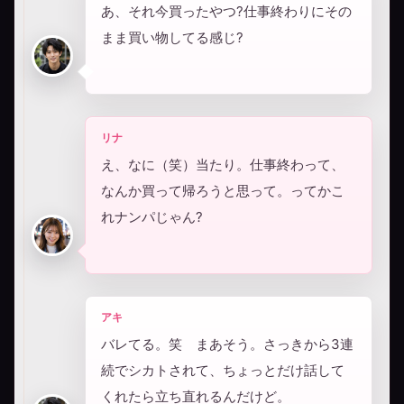
あ、それ今買ったやつ?仕事終わりにその
まま買い物してる感じ?
リナ
え、なに（笑）当たり。仕事終わって、
なんか買って帰ろうと思って。ってかこ
れナンパじゃん?
アキ
バレてる。笑 まあそう。さっきから3連
続でシカトされて、ちょっとだけ話して
くれたら立ち直れるんだけど。