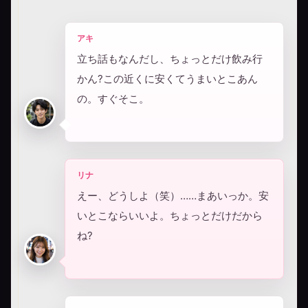
アキ
立ち話もなんだし、ちょっとだけ飲み行
かん?この近くに安くてうまいとこあん
の。すぐそこ。
リナ
えー、どうしよ（笑）……まあいっか。安
いとこならいいよ。ちょっとだけだから
ね?