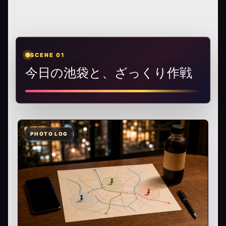
SCENE 01
今日の池袋と、ざっくり作戦