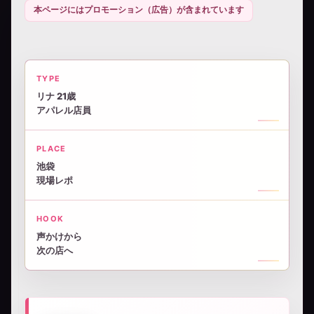
本ページにはプロモーション（広告）が含まれています
TYPE
リナ 21歳
アパレル店員
PLACE
池袋
現場レポ
HOOK
声かけから
次の店へ