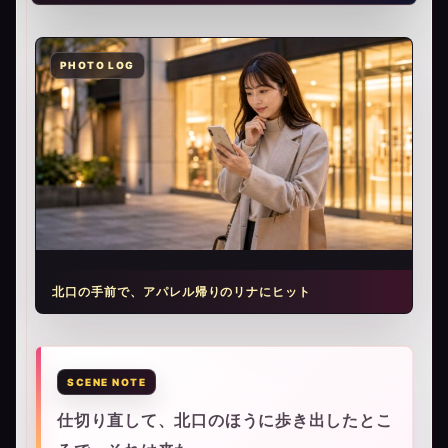
北口の手前で、アパレル帰りのリナにヒット
仕切り直して、北口のほうに歩き出したとこ