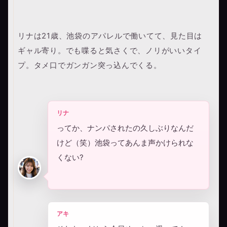
リナは21歳、池袋のアパレルで働いてて、見た目は
ギャル寄り。でも喋ると気さくで、ノリがいいタイ
プ。タメ口でガンガン突っ込んでくる。
リナ
ってか、ナンパされたの久しぶりなんだ
けど（笑）池袋ってあんま声かけられな
くない?
アキ