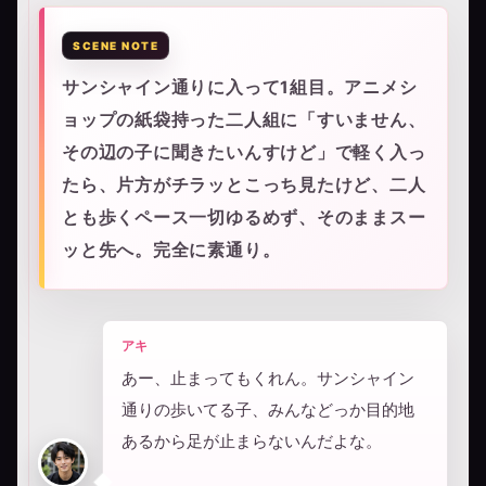
サンシャイン通りに入って1組目。アニメシ
ョップの紙袋持った二人組に「すいません、
その辺の子に聞きたいんすけど」で軽く入っ
たら、片方がチラッとこっち見たけど、二人
とも歩くペース一切ゆるめず、そのままスー
ッと先へ。完全に素通り。
アキ
あー、止まってもくれん。サンシャイン
通りの歩いてる子、みんなどっか目的地
あるから足が止まらないんだよな。