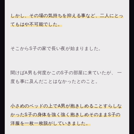
しかし、その場の気持ちを抑える事など、二人にとっ
てもはや不可能でした。
そこからS子の家で長い夜が始まりました。
聞けばA男も何度かこのS子の部屋に来ていたが、 一
度も事に及んだことはなかったとのこと。
小さめのベッドの上でA男が抱きしめることすらしな
かったS子の身体を強く強く抱きしめそのままS子の
洋服を一枚一枚脱がしていきました。