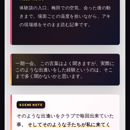
体験談の入口、梅田での空気、会った後の動
きまで。場面ごとの温度を拾いながら、アキ
の現場感をそのまま読む記事です。
一期一会。 この言葉はよく聞きますが、実際に
このような出逢いをした経験というのは、そこ
まで多く聞かないかと思います。
そのような出逢いをクラブで毎回出来ていた
事。
そしてそのような子たちが私に来てく