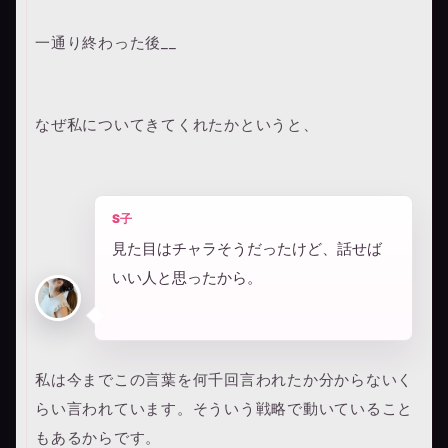
一通り終わった後__
なぜ私についてきてくれたかというと、
S子
見た目はチャラそうだったけど、話せば
いい人と思ったから。
私は今までこの言葉を何千回言われたか分からないく
らい言われています。そういう戦略で動いていること
もあるからです。