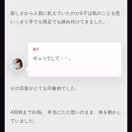
寂しさから人肌に飢えていたのかS子は私のことを思
いっきり手でも両足でも締め付けてきました。
S子
ギュってして・・。
その言葉がとても印象的でした。
4回戦まで白熱。 本当にただ思いのまま、体を動かし
ていました。