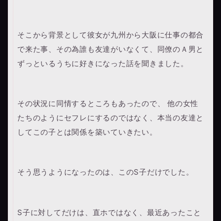
そこから背景として彼女が九州から大阪に仕事の都合
で来た事、その為誰も友達がいなくて、同僚のＡ男と
ずっといるうちに好きになった話を聞きました。
その状況に同情するところもあったので、 他の女性
たちのようにセフレにするのではなく、本当の友達と
してこの子とは関係を築いていきたい。
そう思うようになったのは、このS子だけでした。
S子に対してだけは、直ホではなく、最近あったこと