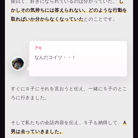
彼曰く、好きになられているのは分かっていた。
し
かしその気持ちには答えられない。
どのような行動を
取ればいか分からなくなっていた
とのことです。
アキ
なんだコイツ・・！
すぐにＳ子にそれを言おうと伝え、一緒にＳ子のとこ
ろに行きました。
そして私たちの会話内容を伝え、Ｓ子も納得して、
Ａ
男は去っていきました。