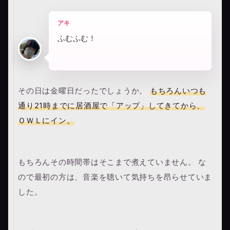
アキ
ふむふむ！
その日は金曜日だったでしょうか。
もちろんいつも
通り21時までに居酒屋で「アップ」してきてから、
ＯＷＬにイン。
もちろんその時間帯はそこまで煮えていません。 な
ので最初の方は、音楽を聴いて気持ちを昂らせていま
した。