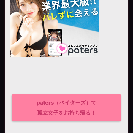
paters（ペイターズ）で
孤立女子をお持ち帰る！