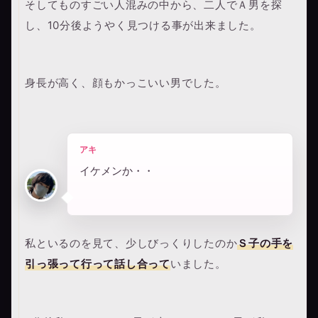
そしてものすごい人混みの中から、二人でＡ男を探
し、10分後ようやく見つける事が出来ました。
身長が高く、顔もかっこいい男でした。
アキ
イケメンか・・
私といるのを見て、少しびっくりしたのか
Ｓ子の手を
引っ張って行って話し合って
いました。