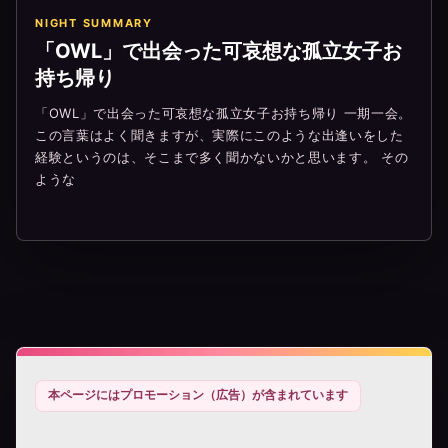
NIGHT SUMMARY
「OWL」で出会った可哀想な孤立女子お
持ち帰り
「OWL」で出会った可哀想な孤立女子お持ち帰り 一期一会。
この言葉はよく聞きますが、実際にこのような出逢いをした
経験というのは、そこまで多く聞かないかと思います。 その
ような
本ページにはプロモーション（広告）が含まれています