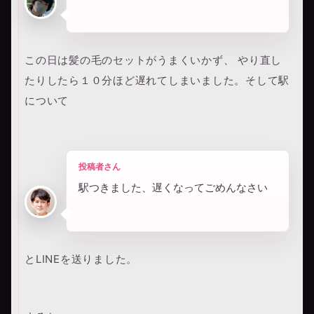
この日は髪の毛のセットがうまくいかず、 やり直し
たりしたら１０分ほど遅れてしまいました。そして駅
について
投稿者さん
駅つきました、遅くなってごめんなさい
とLINEを送りました。