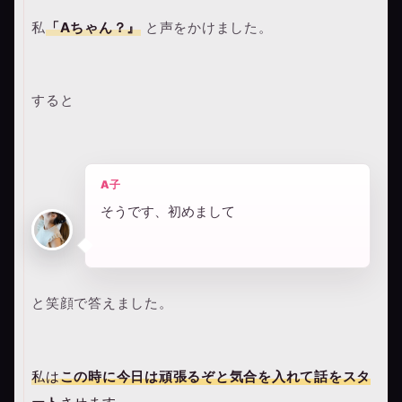
私
「Aちゃん？』
と声をかけました。
すると
A子
そうです、初めまして
と笑顔で答えました。
私は
この時に今日は頑張るぞと気合を入れて話をスタ