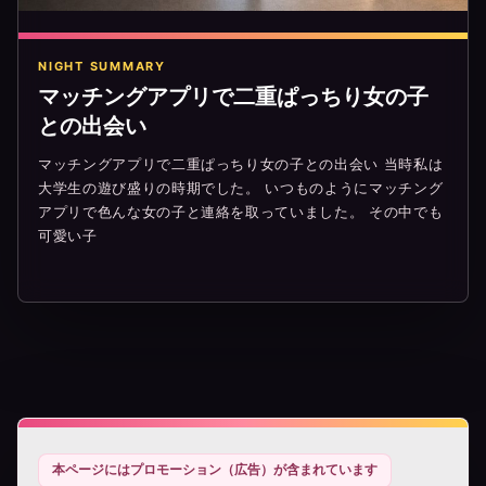
NIGHT SUMMARY
マッチングアプリで二重ぱっちり女の子
との出会い
マッチングアプリで二重ぱっちり女の子との出会い 当時私は
大学生の遊び盛りの時期でした。 いつものようにマッチング
アプリで色んな女の子と連絡を取っていました。 その中でも
可愛い子
本ページにはプロモーション（広告）が含まれています