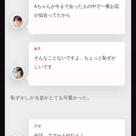
Aちゃんが今まで会った人の中で一番お花
が似合ってたから
A子
そんなことないですよ。ちょっと恥ずか
しいです
恥ずかしがる姿がとても可愛かった。
アキ
会話、スマートやなぁ！