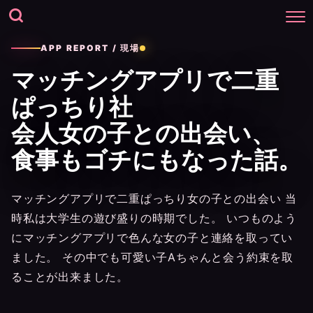
APP REPORT / 現場
マッチングアプリで二重
ぱっちり社
会人女の子との出会い、
食事もゴチにもなった話。
マッチングアプリで二重ぱっちり女の子との出会い 当
時私は大学生の遊び盛りの時期でした。 いつものよう
にマッチングアプリで色んな女の子と連絡を取ってい
ました。 その中でも可愛い子Aちゃんと会う約束を取
ることが出来ました。