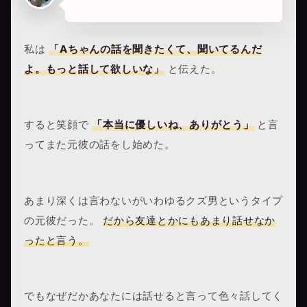
私は
「Aちゃんの話を聞きたくて、聞いてるんだ
よ。もっと話して欲しいな」
と伝えた。
すると笑顔で
「本当に優しいね、ありがとう」
と言
ってまた元彼の話をし始めた。
あまり深くは言わないがいわゆるクズ男というタイプ
の元彼だった。
だから友達とかにもあまり話せなか
ったと言う。
でもなぜだかあなたには話せると言って色々話してく