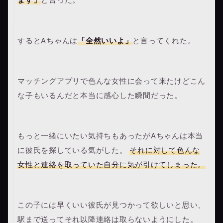
するとAちゃんは
「全然いいよ」
と言ってくれた。
マッチングアプリで色んな女性に会って来たけどこん
な子もいるんだと本当に感心した瞬間だった。
もっと一緒にいたい気持ちもあったがAちゃんは本当
に彼氏を探している気がした。
それに対して色んな
女性と連絡を取っていた自分に気が引けてしまった。
この子には早くいい彼氏が見つかって欲しいと思い、
駅まで送ってそれ以降連絡は取らないようにした。