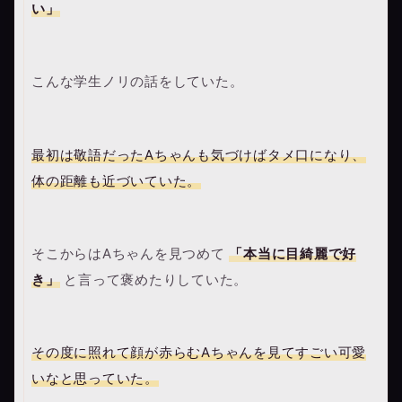
い」
こんな学生ノリの話をしていた。
最初は敬語だったAちゃんも気づけばタメ口になり、
体の距離も近づいていた。
そこからはAちゃんを見つめて
「本当に目綺麗で好
き」
と言って褒めたりしていた。
その度に照れて顔が赤らむAちゃんを見てすごい可愛
いなと思っていた。