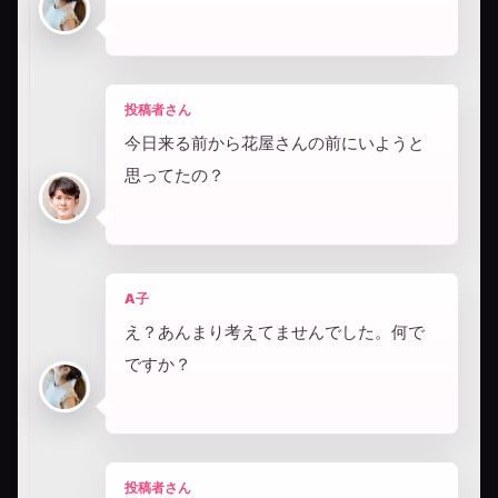
投稿者さん
今日来る前から花屋さんの前にいようと
思ってたの？
A子
え？あんまり考えてませんでした。何で
ですか？
投稿者さん