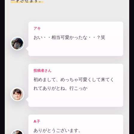
ート
させます。
アキ
おい・・相当可愛かったな・・？笑
投稿者さん
初めまして、めっちゃ可愛くして来てく
れてありがとね。行こっか
A子
ありがとうございます。