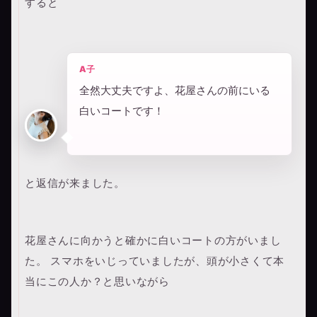
すると
A子
全然大丈夫ですよ、花屋さんの前にいる
白いコートです！
と返信が来ました。
花屋さんに向かうと確かに白いコートの方がいまし
た。 スマホをいじっていましたが、頭が小さくて本
当にこの人か？と思いながら