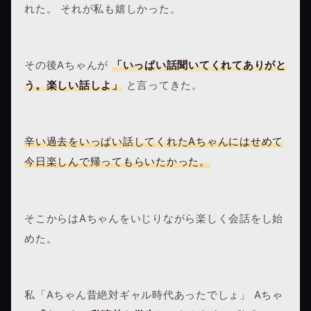
れた。 それが私も嬉しかった。
その後Aちゃんが
「いっぱい話聞いてくれてありがと
う。楽しい話しよ」
と言ってきた。
辛い過去をいっぱい話してくれたAちゃんにはせめて
今日楽しんで帰ってもらいたかった。
そこからはAちゃんをいじりながら楽しく会話をし始
めた。
私「Aちゃん昔絶対ギャル時代あったでしょ」 Aちゃ