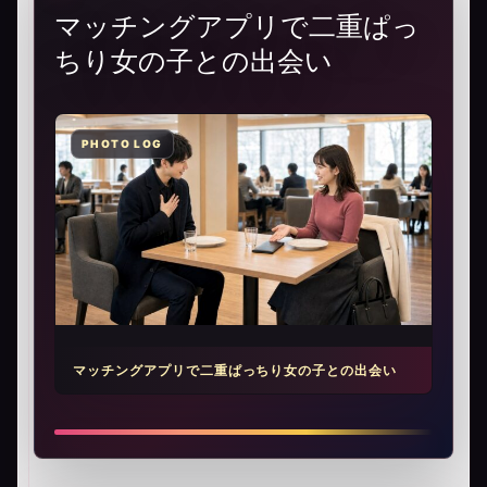
マッチングアプリで二重ぱっ
ちり女の子との出会い
マッチングアプリで二重ぱっちり女の子との出会い