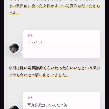
その数日前に会った女性がすごい写真詐欺だったから
です。
アキ
ﾄﾞﾝﾏｲ…！
今回は
軽い写真詐欺くらいだったらいいな
という気分
で待ち合わせの駅に向かいました。
アキ
写真詐欺はいいんだ？笑