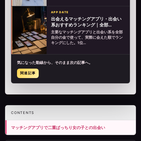
APP DATE
出会えるマッチングアプリ・出会い
系おすすめランキング｜全部…
主要なマッチングアプリと出会い系を全部
自分の金で使って、実際に会えた順でラン
キングにした。1位…
気になった動線から、そのまま次の記事へ。
関連記事
CONTENTS
マッチングアプリで二重ぱっちり女の子との出会い