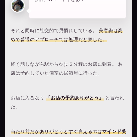
それと同時に社交的で男慣れしている。
美意識は高
めで普通のアプローチでは無理だと察した。
軽く話しながら駅から徒歩５分程のお店に到着。 お
店は予約していた個室の居酒屋に行った。
お店に入るなり
「お店の予約ありがとう」
と言われ
た。
当たり前だがありがとうとすぐ言えるのは
マインド美