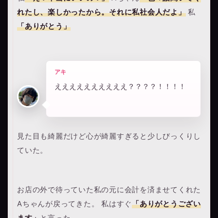
れたし、楽しかったから。それに私社会人だよ」
私
「ありがとう」
アキ
ええええええええええ？？？？！！！！
見た目も綺麗だけど心が綺麗すぎると少しびっくりし
ていた。
お店の外で待っていた私の元に会計を済ませてくれた
Aちゃんが戻ってきた。 私はすぐ
「ありがとうござい
ます」
と言った。